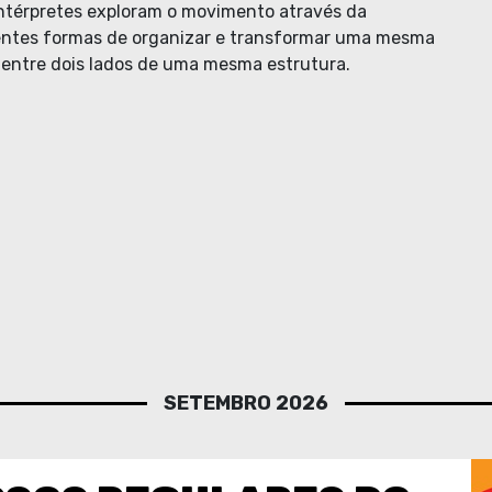
ntérpretes exploram o movimento através da
erentes formas de organizar e transformar uma mesma
 entre dois lados de uma mesma estrutura.
SETEMBRO 2026