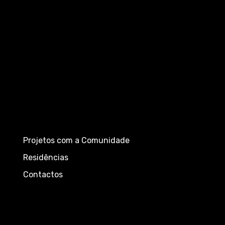
Projetos com a Comunidade
Residências
Contactos