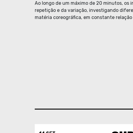
Ao longo de um máximo de 20 minutos, os i
repetição e da variação, investigando dif
matéria coreográfica, em constante relação