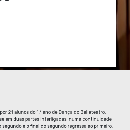
por 21 alunos do 1.º ano de Dança do Balleteatro,
-se em duas partes interligadas, numa continuidade
 ao segundo e o final do segundo regressa ao primeiro.