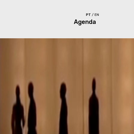
PT
/
EN
Agenda