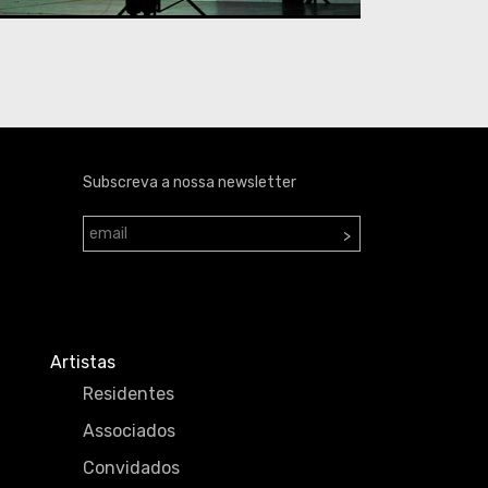
Subscreva a nossa newsletter
>
Artistas
Residentes
Associados
Convidados