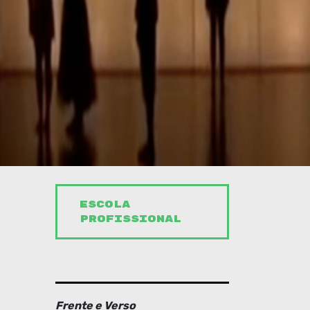
ESCOLA
PROFISSIONAL
Frente e Verso