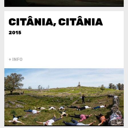
CITÂNIA, CITÂNIA
2015
+ INFO