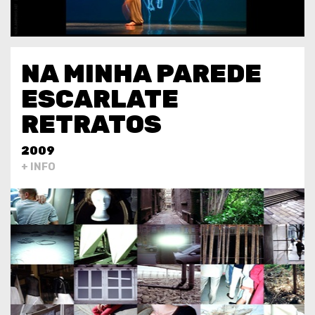
NA MINHA PAREDE
ESCARLATE
RETRATOS
2009
+ INFO