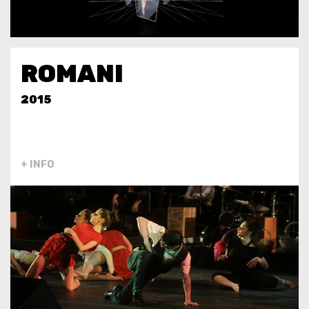
ROMANI
2015
+ INFO