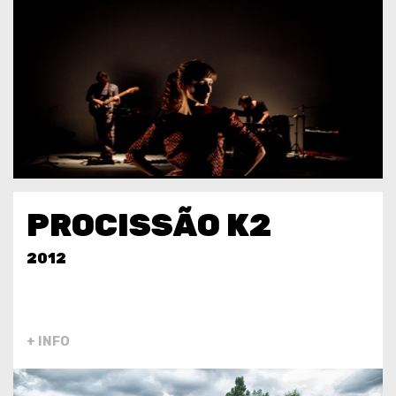
PROCISSÃO K2
2012
+ INFO