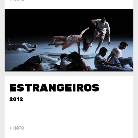
ESTRANGEIROS
2012
+ INFO