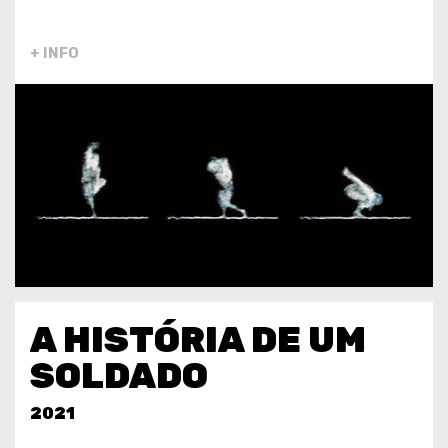
+ INFO
A HISTÓRIA DE UM
SOLDADO
2021