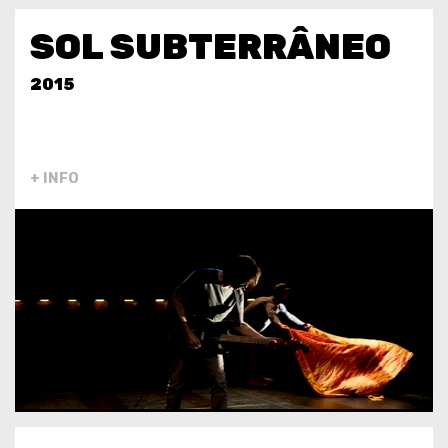
SOL SUBTERRÂNEO
2015
+ INFO