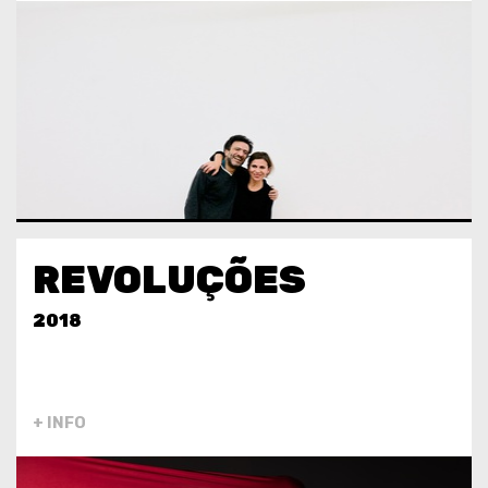
REVOLUÇÕES
2018
+ INFO