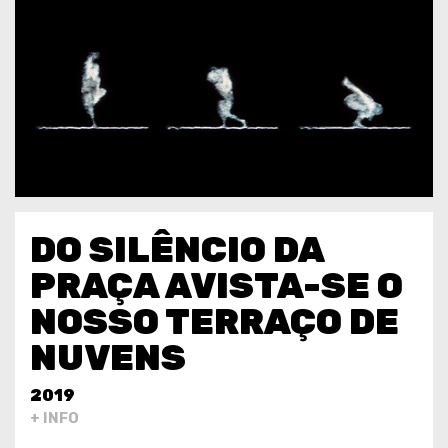
DO SILÊNCIO DA
PRAÇA AVISTA-SE O
NOSSO TERRAÇO DE
NUVENS
2019
+ INFO