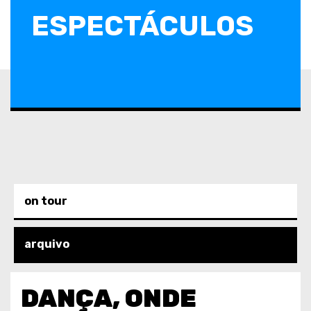
ESPECTÁCULOS
on tour
arquivo
DANÇA, ONDE