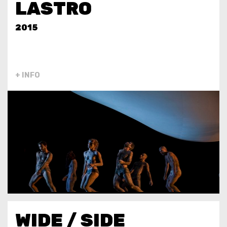
LASTRO
2015
+ INFO
WIDE / SIDE