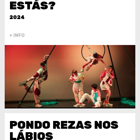
ESTÁS?
2024
+ INFO
PONDO REZAS NOS
LÁBIOS