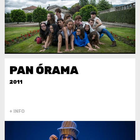
PAN ÓRAMA
2011
+ INFO